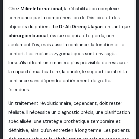
Chez
MilimInternational
, la réhabilitation complexe
commence par la compréhension de l’histoire et des
objectifs du patient.
Le Dr Ali Direnç Ulaşan
, en tant que
chirurgien buccal
, évalue ce qui a été perdu, non
seulement l’os, mais aussi la confiance, la fonction et le
confort. Les implants zygomatiques sont envisagés
lorsqu’ils offrent une manière plus prévisible de restaurer
la capacité masticatoire, la parole, le support facial et la
confiance sans dépendre entièrement de greffes
étendues.
Un traitement révolutionnaire, cependant, doit rester
réaliste. Il nécessite un diagnostic précis, une planification
spécialisée, une stratégie prothétique temporaire et
définitive, ainsi qu’un entretien à long terme. Les patients