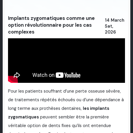
Implants zygomatiques comme une
14 March
option révolutionnaire pour les cas
Sat,
complexes
2026
Pour les patients souffrant d’une perte osseuse sévère,
de traitements répétés échoués ou d’une dépendance à
long terme aux prothèses dentaires,
les implants
zygomatiques
peuvent sembler être la première
véritable option de dents fixes qu’ils ont entendue