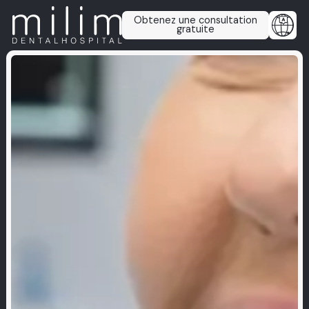
Obtenez une consultation
gratuite