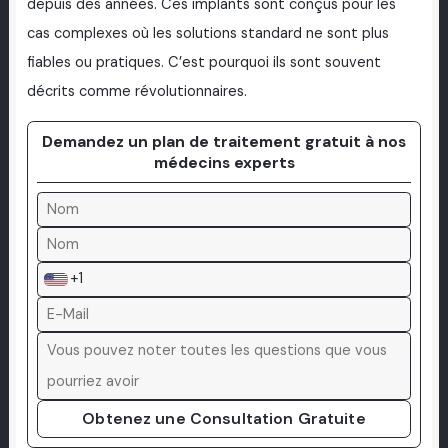
depuis des années. Ces implants sont conçus pour les
cas complexes où les solutions standard ne sont plus
fiables ou pratiques. C’est pourquoi ils sont souvent
décrits comme révolutionnaires.
Demandez un plan de traitement gratuit à nos
médecins experts
+1
Obtenez une Consultation Gratuite