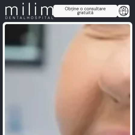
Obține o consultare
gratuită