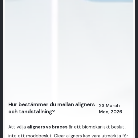
Hur bestämmer du mellan aligners
23 March
och tandställning?
Mon, 2026
Att välja
aligners vs braces
är ett biomekaniskt beslut,
inte ett modebeslut. Clear aligners kan vara utmärkta för