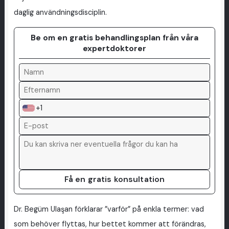
daglig användningsdisciplin.
Be om en gratis behandlingsplan från våra
expertdoktorer
+1
Få en gratis konsultation
Dr. Begüm Ulaşan förklarar ”varför” på enkla termer: vad
som behöver flyttas, hur bettet kommer att förändras,