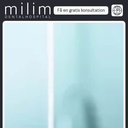
Få en gratis konsultation