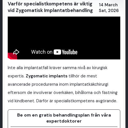
Varför specialistkompetens är viktig
14 March
vid Zygomatisk Implantatbehandling
Sat, 2026
Inte alla implantatfall kräver samma nivå av kirurgisk
expertis.
Zygomatic implants
tillhör de mest
avancerade procedurerna inom implantatkäkchirurgi
eftersom de involverar överkäken, bihålorna och fästning
vid kindbenet. Därför är specialistkompetens avgörande.
Be om en gratis behandlingsplan från våra
expertdoktorer