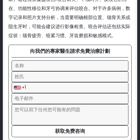
在、功能性移位和牙弓协调来评估咬合。对于许多病例，数
字记录和照片支持分析，当需要明确根部位置、颌骨关系或
阻生牙时，可能会建议进行影像检查。咬合评估还包括实际
症状：颌骨疲劳、咬紧习惯、牙齿磨损和敏感模式。
向我們的專家醫生請求免費治療計劃
+1
获取免费咨询