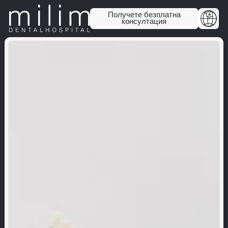
Получете безплатна
консултация