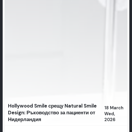
Hollywood Smile срещу Natural Smile
18 March
Design: Ръководство за пациенти от
Wed,
Нидерландия
2026