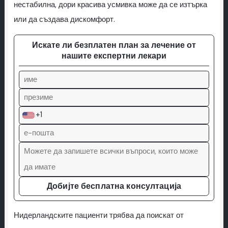
нестабилна, дори красива усмивка може да се изтърка
или да създава дискомфорт.
Искате ли безплатен план за лечение от
нашите експертни лекари
+1
Добијте бесплатна консултација
Нидерландските пациенти трябва да поискат от