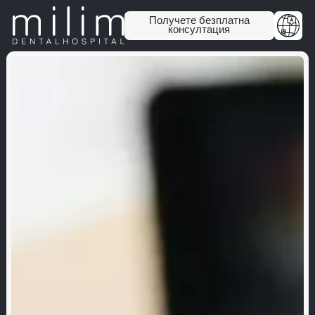
Получете безплатна
консултация