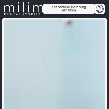
Kostenlose Beratung
erhalten