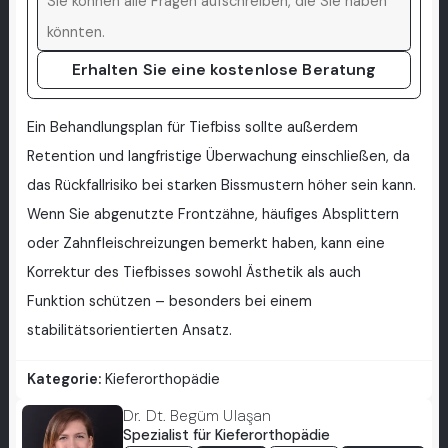
Erhalten Sie eine kostenlose Beratung
Ein Behandlungsplan für Tiefbiss sollte außerdem
Retention und langfristige Überwachung einschließen, da
das Rückfallrisiko bei starken Bissmustern höher sein kann.
Wenn Sie abgenutzte Frontzähne, häufiges Absplittern
oder Zahnfleischreizungen bemerkt haben, kann eine
Korrektur des Tiefbisses sowohl Ästhetik als auch
Funktion schützen – besonders bei einem
stabilitätsorientierten Ansatz.
Kategorie:
Kieferorthopädie
Dr. Dt. Begüm Ulaşan
Spezialist für Kieferorthopädie