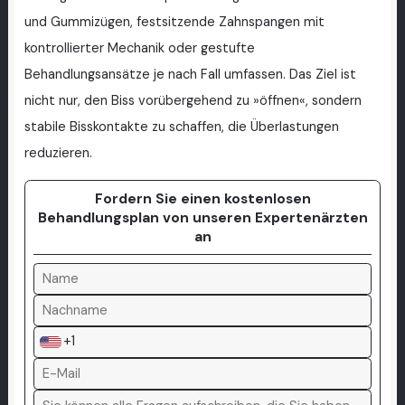
und Gummizügen, festsitzende Zahnspangen mit
kontrollierter Mechanik oder gestufte
Behandlungsansätze je nach Fall umfassen. Das Ziel ist
nicht nur, den Biss vorübergehend zu »öffnen«, sondern
stabile Bisskontakte zu schaffen, die Überlastungen
reduzieren.
Fordern Sie einen kostenlosen
Behandlungsplan von unseren Expertenärzten
an
+1