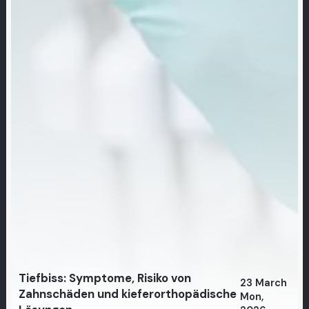
Tiefbiss: Symptome, Risiko von
23 March
Zahnschäden und kieferorthopädische
Mon,