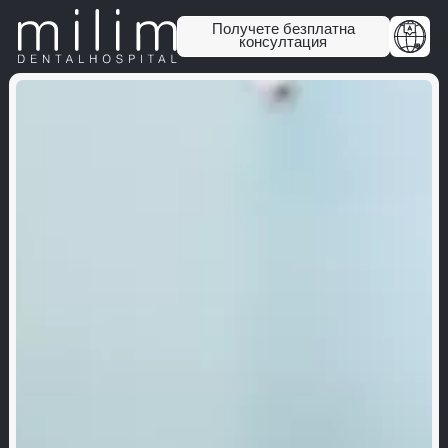
Получете безплатна
консултация