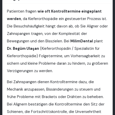
Patienten fragen
wie oft Kontrolltermine eingeplant
werden
, da Kieferorthopädie ein gesteuerter Prozess ist.
Die Besuchshäufigkeit hängt davon ab, ob Sie Aligner oder
Zahnspangen tragen, von der Komplexität der
Bewegungen und den Bisszielen. Bei
MilimDental
plant
Dr. Begüm Ulaşan
(Kieferorthopädin / Spezialistin für
Kieferorthopädie) Folgetermine, um Vorhersagbarkeit zu
sichern und kleine Probleme daran zu hindern, zu größeren
Verzögerungen zu werden.
Bei Zahnspangen dienen Kontrolltermine dazu, die
Mechanik anzupassen, Bissänderungen zu steuern und
frühe Probleme mit Brackets oder Drähten zu beheben.
Bei Alignern bestätigen die Kontrolltermine den Sitz der
Schienen, die Fortschrittskontrolle, die Unversehrtheit