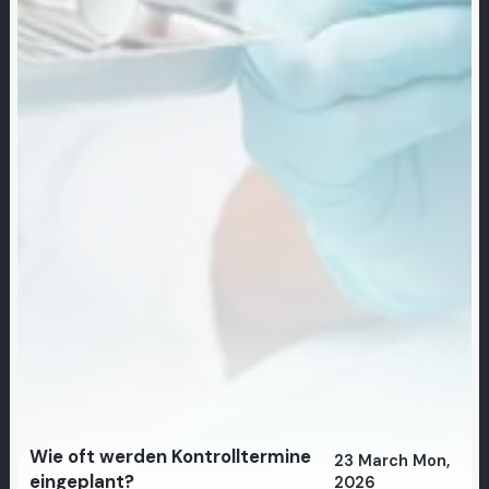
Wie oft werden Kontrolltermine
23 March Mon,
eingeplant?
2026