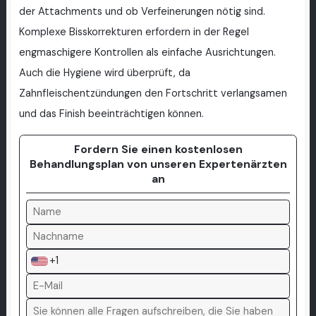
der Attachments und ob Verfeinerungen nötig sind.
Komplexe Bisskorrekturen erfordern in der Regel
engmaschigere Kontrollen als einfache Ausrichtungen.
Auch die Hygiene wird überprüft, da
Zahnfleischentzündungen den Fortschritt verlangsamen
und das Finish beeinträchtigen können.
Fordern Sie einen kostenlosen
Behandlungsplan von unseren Expertenärzten
an
+1