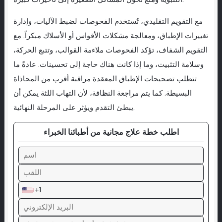
مع التقويم التقليدي، تُستخدم الفحوصات لضبط الآليات، وإدارة
تغييرات الإطباق، ومعالجة مشكلات الأقواس أو الأسلاك مبكراً. مع
التقويم الشفاف، تؤكد الفحوصات ملاءمة القوالب، وتتبع الحركة،
وسلامة التثبيت، وما إذا كانت هناك حاجة إلى تحسينات. عادةً ما
تتطلب تصحيحات الإطباق المعقدة مراقبة أقرب من المحاذاة
البسيطة. كما يتم مراجعة النظافة، لأن التهاب اللثة يمكن أن
يبطئ التقدم ويؤثر على المرحلة النهائية.
اطلب خطة علاج مجانية من أطبائنا الخبراء
+1