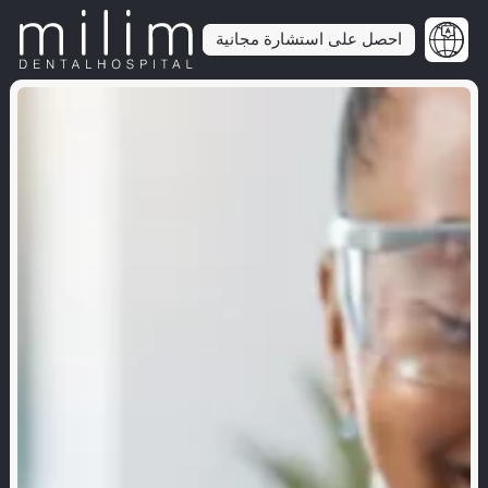
احصل على استشارة مجانية