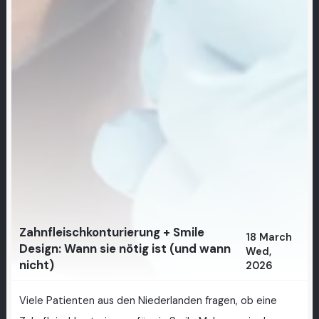
Zahnfleischkonturierung + Smile
18 March
Design: Wann sie nötig ist (und wann
Wed,
nicht)
2026
Viele Patienten aus den Niederlanden fragen, ob eine