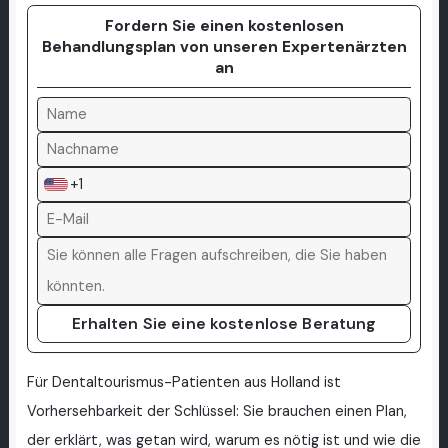
Fordern Sie einen kostenlosen
Behandlungsplan von unseren Expertenärzten
an
+1
Erhalten Sie eine kostenlose Beratung
Für Dentaltourismus-Patienten aus Holland ist
Vorhersehbarkeit der Schlüssel: Sie brauchen einen Plan,
der erklärt, was getan wird, warum es nötig ist und wie die