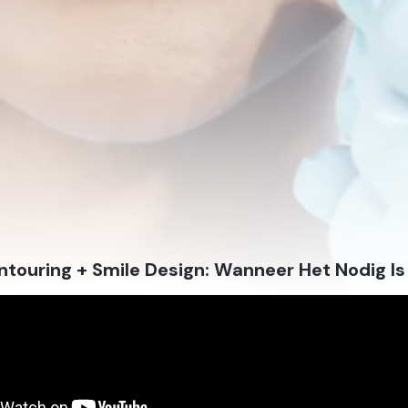
touring + Smile Design: Wanneer Het Nodig Is