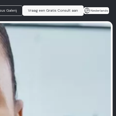
sus Galerij
Vraag een Gratis Consult aan
Nederlands