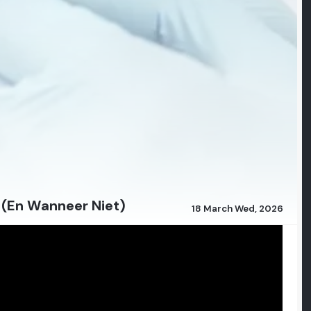
 (En Wanneer Niet)
18 March Wed, 2026