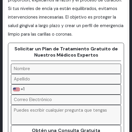
proporción, explicamos la razón y el proceso de curación.
Si tus niveles de encía ya están equilibrados, evitamos
intervenciones innecesarias. El objetivo es proteger la
salud gingival a largo plazo y crear un perfil de emergencia
limpio para las carillas o coronas.
Solicitar un Plan de Tratamiento Gratuito de
Nuestros Médicos Expertos
+1
Obtén una Consulta Gratuita