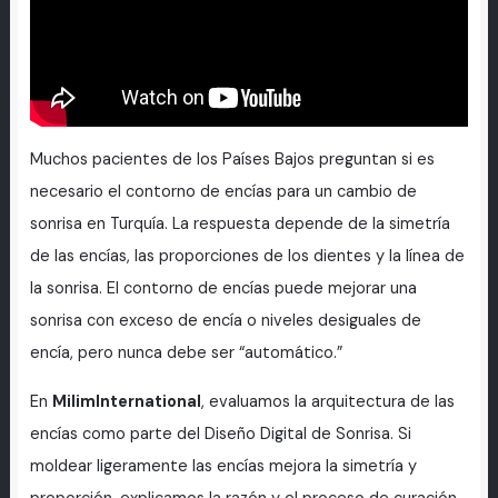
Muchos pacientes de los Países Bajos preguntan si es
necesario el contorno de encías para un cambio de
sonrisa en Turquía. La respuesta depende de la simetría
de las encías, las proporciones de los dientes y la línea de
la sonrisa. El contorno de encías puede mejorar una
sonrisa con exceso de encía o niveles desiguales de
encía, pero nunca debe ser “automático.”
En
MilimInternational
, evaluamos la arquitectura de las
encías como parte del Diseño Digital de Sonrisa. Si
moldear ligeramente las encías mejora la simetría y