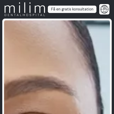
Få en gratis konsultation