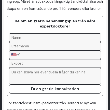
ingrepp. Målet är att skydda långsiktig tandköttshälsa och
skapa en ren framträdande profil för veneers eller kronor.
Be om en gratis behandlingsplan från våra
expertdoktorer
+1
Få en gratis konsultation
För tandvårdsturism-patienter från Holland är nyckeln