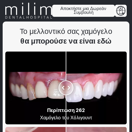
Αποκτήστε μια Δωρεάν
Συμβουλή
Το μελλοντικό σας χαμόγελο
θα μπορούσε να είναι εδώ
Περίπτωση 262
Χαμόγελο του Χόλιγουντ