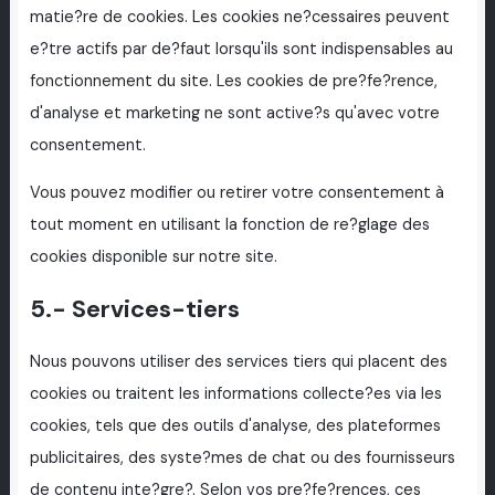
matie?re de cookies. Les cookies ne?cessaires peuvent
e?tre actifs par de?faut lorsqu'ils sont indispensables au
fonctionnement du site. Les cookies de pre?fe?rence,
d'analyse et marketing ne sont active?s qu'avec votre
consentement.
Vous pouvez modifier ou retirer votre consentement à
tout moment en utilisant la fonction de re?glage des
cookies disponible sur notre site.
5.- Services-tiers
Nous pouvons utiliser des services tiers qui placent des
cookies ou traitent les informations collecte?es via les
cookies, tels que des outils d'analyse, des plateformes
publicitaires, des syste?mes de chat ou des fournisseurs
de contenu inte?gre?. Selon vos pre?fe?rences, ces