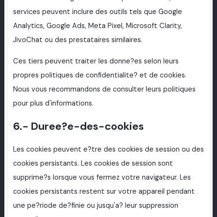
services peuvent inclure des outils tels que Google
Analytics, Google Ads, Meta Pixel, Microsoft Clarity,
JivoChat ou des prestataires similaires.
Ces tiers peuvent traiter les donne?es selon leurs
propres politiques de confidentialite? et de cookies.
Nous vous recommandons de consulter leurs politiques
pour plus d'informations.
6.- Duree?e-des-cookies
Les cookies peuvent e?tre des cookies de session ou des
cookies persistants. Les cookies de session sont
supprime?s lorsque vous fermez votre navigateur. Les
cookies persistants restent sur votre appareil pendant
une pe?riode de?finie ou jusqu'a? leur suppression