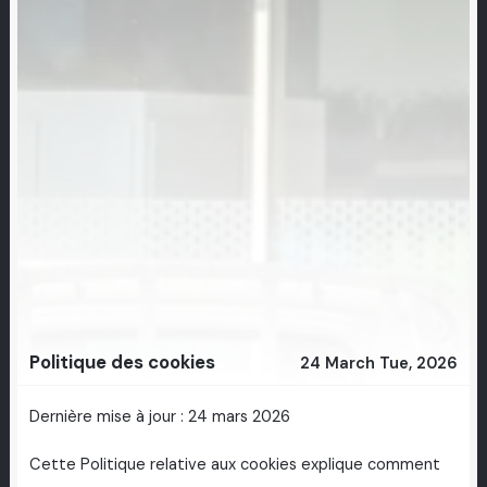
Politique des cookies
24 March Tue, 2026
Dernière mise à jour : 24 mars 2026
Cette Politique relative aux cookies explique comment