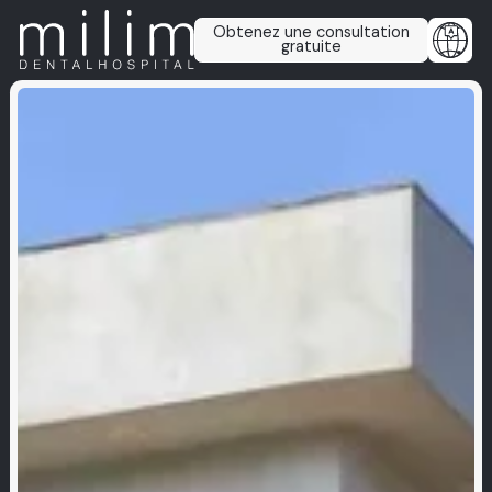
Obtenez une consultation
gratuite