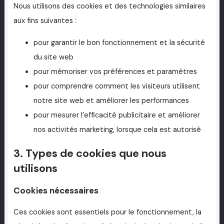
Nous utilisons des cookies et des technologies similaires
aux fins suivantes :
pour garantir le bon fonctionnement et la sécurité
du site web
pour mémoriser vos préférences et paramètres
pour comprendre comment les visiteurs utilisent
notre site web et améliorer les performances
pour mesurer l’efficacité publicitaire et améliorer
nos activités marketing, lorsque cela est autorisé
3. Types de cookies que nous
utilisons
Cookies nécessaires
Ces cookies sont essentiels pour le fonctionnement, la