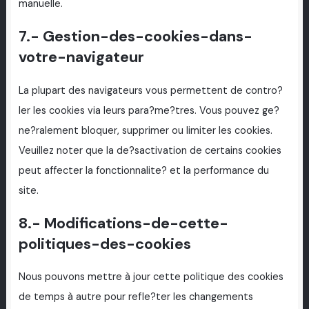
manuelle.
7.- Gestion-des-cookies-dans-
votre-navigateur
La plupart des navigateurs vous permettent de contro?
ler les cookies via leurs para?me?tres. Vous pouvez ge?
ne?ralement bloquer, supprimer ou limiter les cookies.
Veuillez noter que la de?sactivation de certains cookies
peut affecter la fonctionnalite? et la performance du
site.
8.- Modifications-de-cette-
politiques-des-cookies
Nous pouvons mettre à jour cette politique des cookies
de temps à autre pour refle?ter les changements