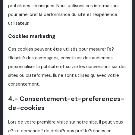
problèmes techniques. Nous utilisons ces informations
pour améliorer la performance du site et l'expérience
utilisateur.
Cookies marketing
Ces cookies peuvent être utilisés pour mesurer l'e?
fficacité des campagnes, constituer des audiences,
personnaliser la publicité et suivre les conversions sur des
sites ou plateformes. Ils ne sont utilisés qu'avec votre
consentement.
4.- Consentement-et-preferences-
de-cookies
Lors de votre première visite sur notre site, il peut vous
e?tre demande? de defini?r vos pre?fe?rences en