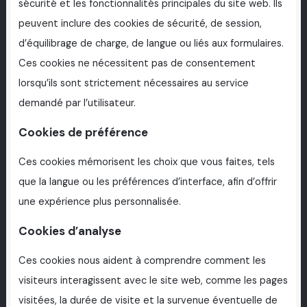
sécurité et les fonctionnalités principales du site web. Ils
peuvent inclure des cookies de sécurité, de session,
d’équilibrage de charge, de langue ou liés aux formulaires.
Ces cookies ne nécessitent pas de consentement
lorsqu’ils sont strictement nécessaires au service
demandé par l’utilisateur.
Cookies de préférence
Ces cookies mémorisent les choix que vous faites, tels
que la langue ou les préférences d’interface, afin d’offrir
une expérience plus personnalisée.
Cookies d’analyse
Ces cookies nous aident à comprendre comment les
visiteurs interagissent avec le site web, comme les pages
visitées, la durée de visite et la survenue éventuelle de