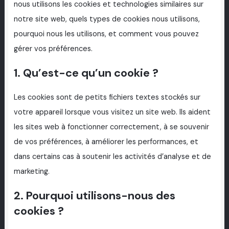
nous utilisons les cookies et technologies similaires sur
notre site web, quels types de cookies nous utilisons,
pourquoi nous les utilisons, et comment vous pouvez
gérer vos préférences.
1. Qu’est-ce qu’un cookie ?
Les cookies sont de petits fichiers textes stockés sur
votre appareil lorsque vous visitez un site web. Ils aident
les sites web à fonctionner correctement, à se souvenir
de vos préférences, à améliorer les performances, et
dans certains cas à soutenir les activités d’analyse et de
marketing.
2. Pourquoi utilisons-nous des
cookies ?