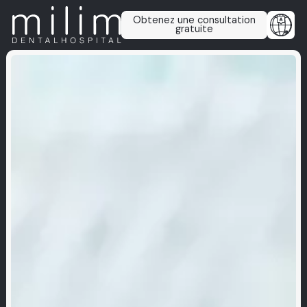
Obtenez une consultation
gratuite