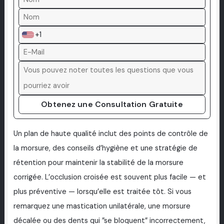
+1
Obtenez une Consultation Gratuite
Un plan de haute qualité inclut des points de contrôle de
la morsure, des conseils d’hygiène et une stratégie de
rétention pour maintenir la stabilité de la morsure
corrigée. L’occlusion croisée est souvent plus facile — et
plus préventive — lorsqu’elle est traitée tôt. Si vous
remarquez une mastication unilatérale, une morsure
décalée ou des dents qui ”se bloquent” incorrectement,