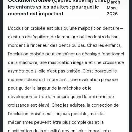
March
les enfants vs les adultes : pourquoi le
Mon,
moment est important
2026
L’occlusion croisée est plus qu’une malposition dentaire—
c’est un déséquilibre de la morsure où les dents du haut
mordent à l’intérieur des dents du bas. Chez les enfants,
l’occlusion croisée peut entraîner un décalage fonctionnel
de la mâchoire, une mastication inégale et une croissance
asymétrique si elle n’est pas traitée. C’est pourquoi le
moment choisi est important : une évaluation précoce
peut guider la largeur de la mâchoire et le
développement de la morsure quand le potentiel de
croissance est élevé. Chez les adultes, la correction de
l’occlusion croisée est toujours possible, mais les
mécanismes peuvent être plus complexes et la
planification de la stabilité devient plus importante.