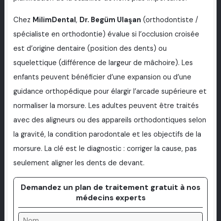
Chez
MilimDental
,
Dr. Begüm Ulaşan
(orthodontiste /
spécialiste en orthodontie) évalue si l’occlusion croisée
est d’origine dentaire (position des dents) ou
squelettique (différence de largeur de mâchoire). Les
enfants peuvent bénéficier d’une expansion ou d’une
guidance orthopédique pour élargir l’arcade supérieure et
normaliser la morsure. Les adultes peuvent être traités
avec des aligneurs ou des appareils orthodontiques selon
la gravité, la condition parodontale et les objectifs de la
morsure. La clé est le diagnostic : corriger la cause, pas
seulement aligner les dents de devant.
Demandez un plan de traitement gratuit à nos
médecins experts