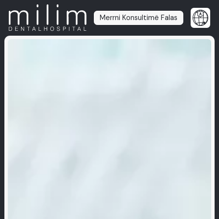
Merrni Konsultimë Falas