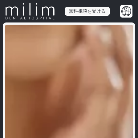
無料相談を受ける