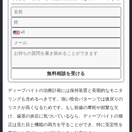
+1
無料相談を受ける
ディープバイトの治療計画には保持装置と長期的なモニタ
リングも含めるべきです。強い咬合パターンでは後戻りの
リスクが高くなるためです。もし前歯の摩耗や頻繁な欠
け、歯茎の炎症に気づいているなら、ディープバイトの矯
正は見た目と機能の両方を守ることができ、特に安定性を