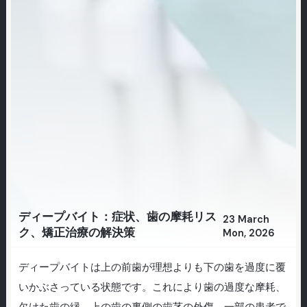
ディープバイト：症状、歯の摩耗リス
23 March
ク、矯正治療の解決策
Mon, 2026
ディープバイトは上の前歯が理想よりも下の歯を過度に覆
いかぶさっている状態です。これにより歯の過度な摩耗、