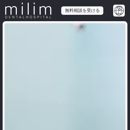
無料相談を受ける