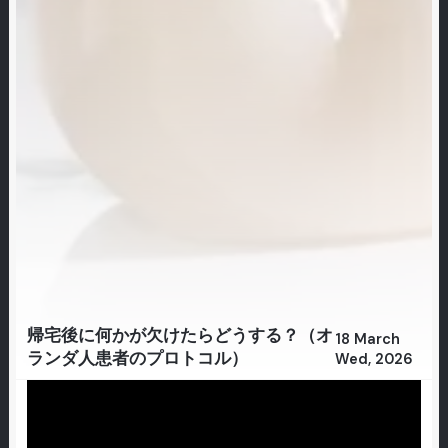
帰宅後に何かが欠けたらどうする？（オ
18 March
ランダ人患者のプロトコル）
Wed, 2026