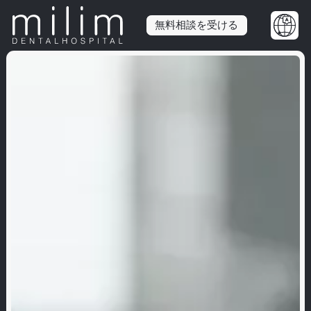
無料相談を受ける