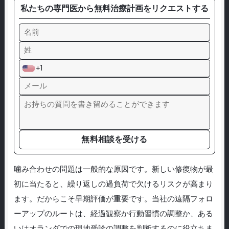
私たちの専門医から無料治療計画をリクエストする
+1
無料相談を受ける
噛み合わせの問題は一般的な原因です。新しい修復物が最
初に当たると、繰り返しの過負荷で欠けるリスクが高まり
ます。だからこそ早期評価が重要です。当社の遠隔フォロ
ーアップのルートは、経過観察か行動習慣の調整か、ある
いはオランダでの現地受診の調整を判断するのに役立ちま