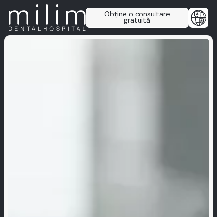
Obține o consultare
gratuită