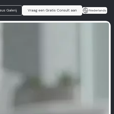
sus Galerij
Vraag een Gratis Consult aan
Nederlands