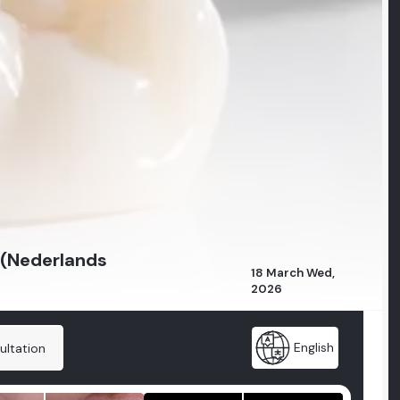
? (Nederlands
18 March Wed,
2026