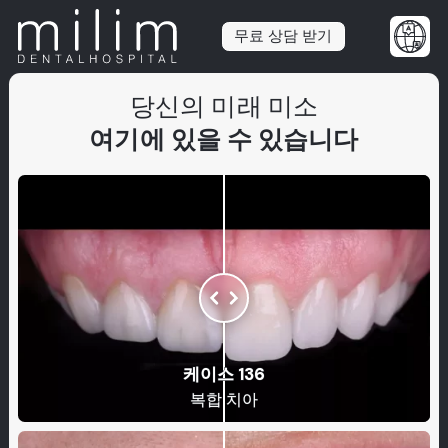
무료 상담 받기
당신의 미래 미소
여기에 있을 수 있습니다
케이스 136
복합 치아