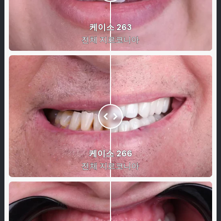
케이스 263
전체 지르코니아
케이스 266
전체 지르코니아