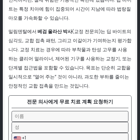
인지하지만, 실제 위험은 기능적인 측면에 있습니다: 딥 바이
트는 특정 치아에 힘이 집중되어 시간이 지남에 따라 법랑질
마모를 가속화할 수 있습니다.
밀림덴탈에서
베검 울라산 박사
(교정 전문의)는 딥 바이트의
심각도, 교합 접촉 패턴, 그리고 이갈이가 기여하는지 평가합
니다. 교정 치료는 경우에 따라 부착물과 탄성 고무를 사용
하는 클리어 얼라이너, 제어된 기구를 사용하는 교정기, 또는
단계별 접근법을 포함할 수 있습니다. 목표는 단순히 교합을
일시적으로 “열어 주는” 것이 아니라, 과도한 부하를 줄이는
안정적인 교합 접촉을 만드는 것입니다.
전문 의사에게 무료 치료 계획 요청하기
+1