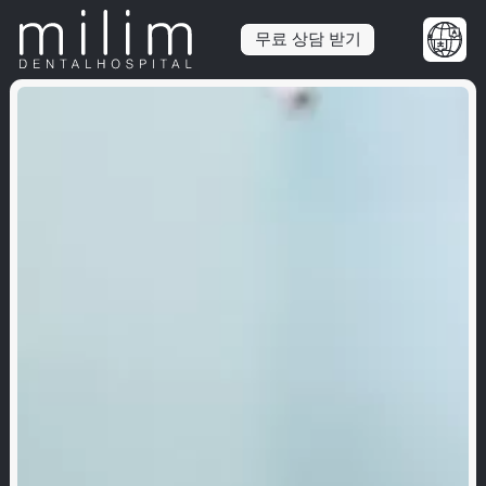
무료 상담 받기