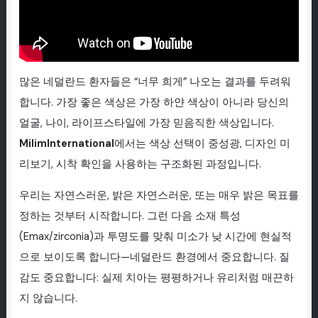
많은 네덜란드 환자들은 “너무 희게” 나오는 결과를 두려워
합니다. 가장 좋은 색상은 가장 하얀 색상이 아니라 당신의
얼굴, 나이, 라이프스타일에 가장 믿음직한 색상입니다.
MilimInternational
에서는 색상 선택이 중성광, 디자인 미
리보기, 시착 확인을 사용하는 구조화된 과정입니다.
우리는 자연스러운, 밝은 자연스러운, 또는 매우 밝은 목표를
정하는 것부터 시작합니다. 그런 다음 소재 특성
(Emax/zirconia)과 투명도를 맞춰 미소가 낮 시간에 현실적
으로 보이도록 합니다—네덜란드 환경에서 중요합니다. 질
감도 중요합니다: 실제 치아는 평평하거나 유리처럼 매끈하
지 않습니다.