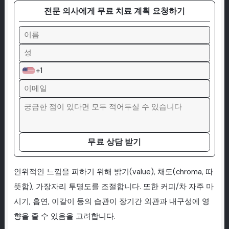
전문 의사에게 무료 치료 계획 요청하기
+1
무료 상담 받기
인위적인 느낌을 피하기 위해 밝기(value), 채도(chroma, 따
뜻함), 가장자리 투명도를 조절합니다. 또한 커피/차 자주 마
시기, 흡연, 이갈이 등의 습관이 장기간 외관과 내구성에 영
향을 줄 수 있음을 고려합니다.