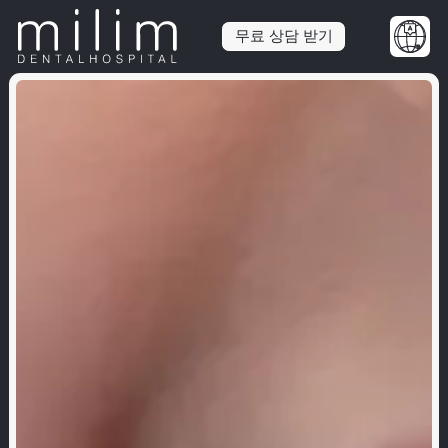
무료 상담 받기