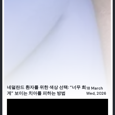
네덜란드 환자를 위한 색상 선택: “너무 희
18 March
게” 보이는 치아를 피하는 방법
Wed, 2026