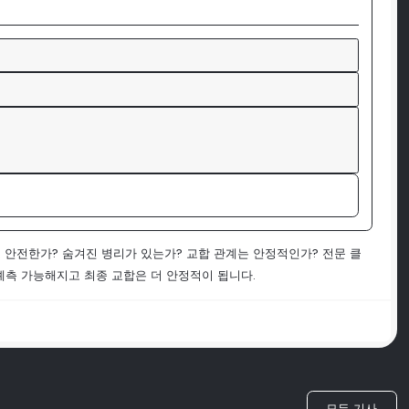
 안전한가? 숨겨진 병리가 있는가? 교합 관계는 안정적인가? 전문 클
예측 가능해지고 최종 교합은 더 안정적이 됩니다.
모든 기사