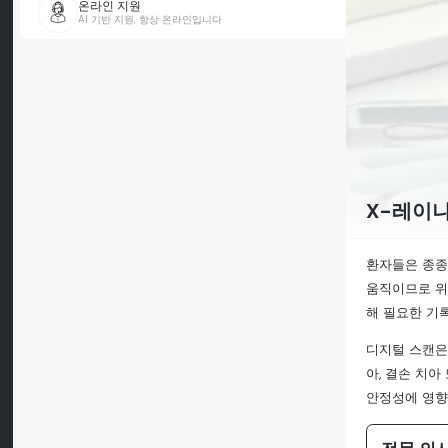
온라인 지원
AI 기반 지원, 항상 온라인입니다
X-레이
환자들은 종종
움직이므로 위
해 필요한 기
디지털 스캔은 
아, 결손 치아
안정성에 영향