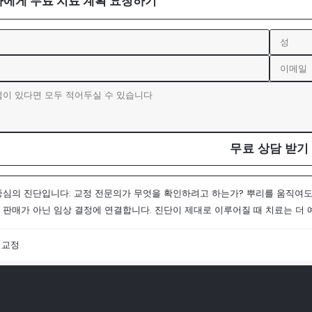
사에게 무료 치료 계획 요청하기
무료 상담 받기
중심의 진단입니다: 교정 전문의가 무엇을 확인하려고 하는가? 뿌리를 움직여도
 판매가 아닌 임상 결정에 연결합니다. 진단이 제대로 이루어질 때 치료는 더 
열교정