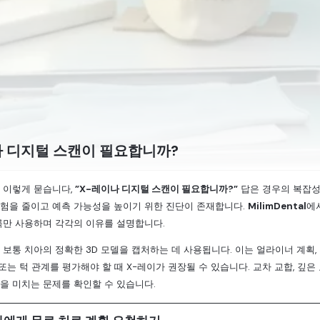
나 디지털 스캔이 필요합니까?
 이렇게 묻습니다,
”X-레이나 디지털 스캔이 필요합니까?”
답은 경우의 복잡성
험을 줄이고 예측 가능성을 높이기 위한 진단이 존재합니다.
MilimDental
에
록만 사용하며 각각의 이유를 설명합니다.
보통 치아의 정확한 3D 모델을 캡처하는 데 사용됩니다. 이는 얼라이너 계획, 
 또는 턱 관계를 평가해야 할 때 X-레이가 권장될 수 있습니다. 교차 교합, 깊
을 미치는 문제를 확인할 수 있습니다.