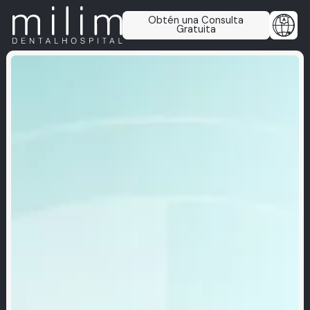
Obtén una Consulta
Gratuita