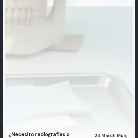
¿Necesito radiografías o
23 March Mon,