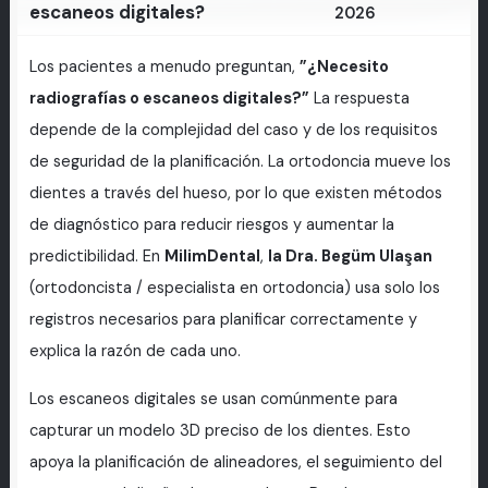
escaneos digitales?
2026
Los pacientes a menudo preguntan,
”¿Necesito
radiografías o escaneos digitales?”
La respuesta
depende de la complejidad del caso y de los requisitos
de seguridad de la planificación. La ortodoncia mueve los
dientes a través del hueso, por lo que existen métodos
de diagnóstico para reducir riesgos y aumentar la
predictibilidad. En
MilimDental
,
la Dra. Begüm Ulaşan
(ortodoncista / especialista en ortodoncia) usa solo los
registros necesarios para planificar correctamente y
explica la razón de cada uno.
Los escaneos digitales se usan comúnmente para
capturar un modelo 3D preciso de los dientes. Esto
apoya la planificación de alineadores, el seguimiento del