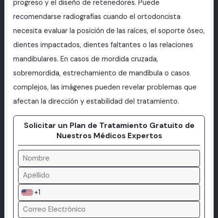
progreso y el diseño de retenedores. Puede
recomendarse radiografías cuando el ortodoncista
necesita evaluar la posición de las raíces, el soporte óseo,
dientes impactados, dientes faltantes o las relaciones
mandibulares. En casos de mordida cruzada,
sobremordida, estrechamiento de mandíbula o casos
complejos, las imágenes pueden revelar problemas que
afectan la dirección y estabilidad del tratamiento.
Solicitar un Plan de Tratamiento Gratuito de
Nuestros Médicos Expertos
+1