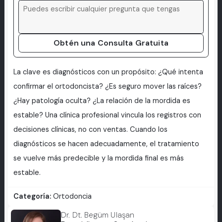
Obtén una Consulta Gratuita
La clave es diagnósticos con un propósito: ¿Qué intenta
confirmar el ortodoncista? ¿Es seguro mover las raíces?
¿Hay patología oculta? ¿La relación de la mordida es
estable? Una clínica profesional vincula los registros con
decisiones clínicas, no con ventas. Cuando los
diagnósticos se hacen adecuadamente, el tratamiento
se vuelve más predecible y la mordida final es más
estable.
Categoría:
Ortodoncia
Dr. Dt. Begüm Ulaşan