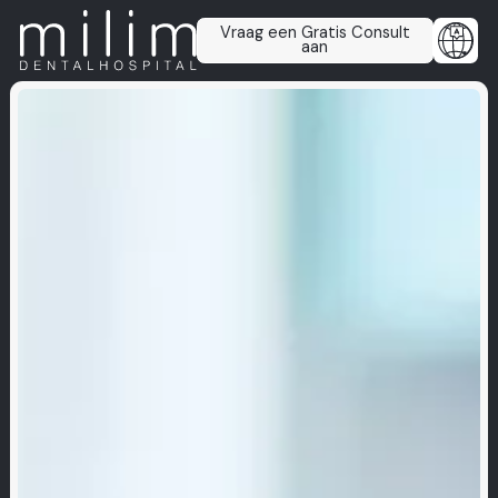
Vraag een Gratis Consult
aan