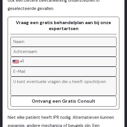
ook een betere beetafwerking ondersteunen in
geselecteerde gevallen.
Vraag een gratis behandelplan aan bij onze
expertartsen
+1
Ontvang een Gratis Consult
Niet elke patiënt heeft IPR nodig. Alternatieven kunnen
expansie, andere mechanica of beugels zijn. Een