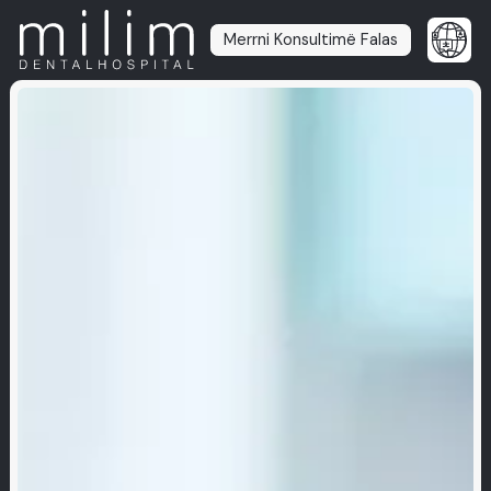
Merrni Konsultimë Falas