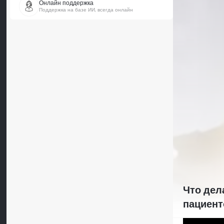
Онлайн поддержка
Поддержка на базе ИИ, всегда онлайн
Что дел
пациент