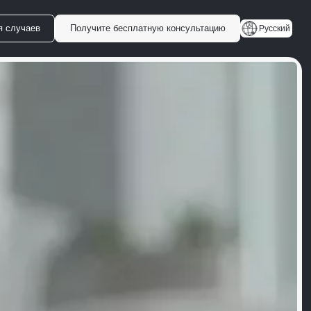
я случаев
Получите бесплатную консультацию
Русский