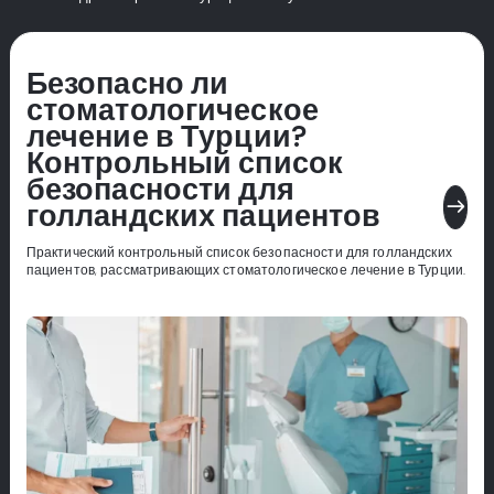
Безопасно ли
стоматологическое
лечение в Турции?
Контрольный список
безопасности для
east
голландских пациентов
Практический контрольный список безопасности для голландских
пациентов, рассматривающих стоматологическое лечение в Турции.