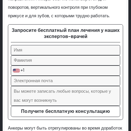
поворотов, вертикального контроля при глубоком
прикусе и для зубов, с которыми трудно работать.
Запросите бесплатный план лечения у наших
экспертов-врачей
+1
Получите бесплатную консультацию
Анкеры могут быть отрегулированы во время доработок