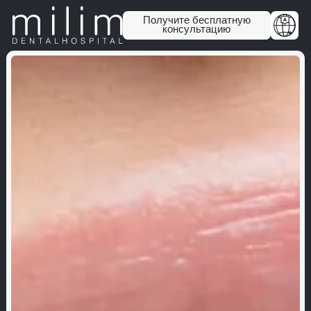
Получите бесплатную
консультацию