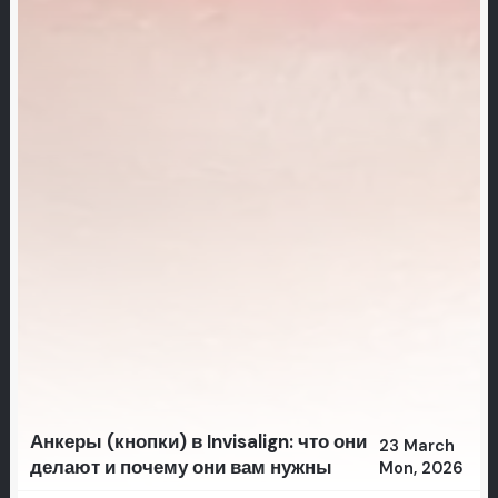
Анкеры (кнопки) в Invisalign: что они
23 March
делают и почему они вам нужны
Mon, 2026