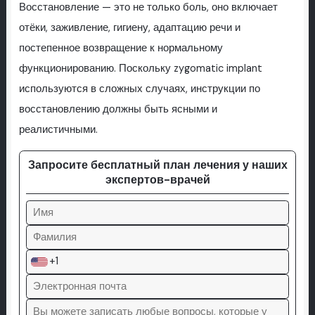
Восстановление — это не только боль, оно включает
отёки, заживление, гигиену, адаптацию речи и
постепенное возвращение к нормальному
функционированию. Поскольку zygomatic implant
используются в сложных случаях, инструкции по
восстановлению должны быть ясными и
реалистичными.
Запросите бесплатный план лечения у наших
экспертов-врачей
+1