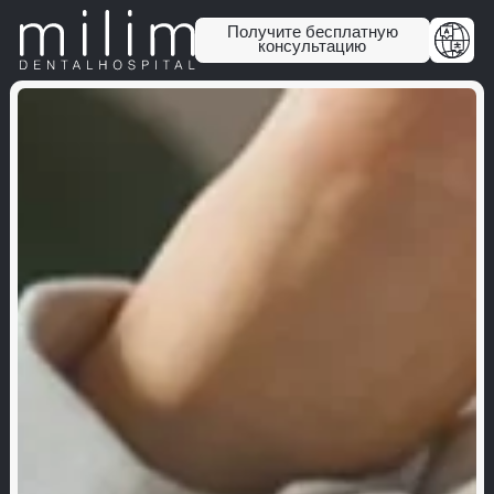
Получите бесплатную
консультацию