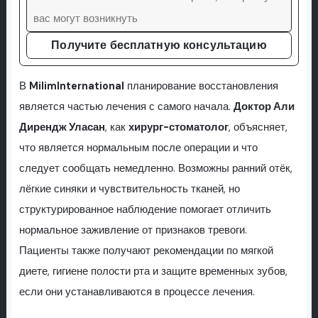
Получите бесплатную консультацию
В
MilimInternational
планирование восстановления
является частью лечения с самого начала.
Доктор Али
Дирендж Уласан
, как
хирург-стоматолог
, объясняет,
что является нормальным после операции и что
следует сообщать немедленно. Возможны ранний отёк,
лёгкие синяки и чувствительность тканей, но
структурированное наблюдение помогает отличить
нормальное заживление от признаков тревоги.
Пациенты также получают рекомендации по мягкой
диете, гигиене полости рта и защите временных зубов,
если они устанавливаются в процессе лечения.