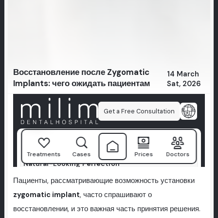
Восстановление после Zygomatic
14 March
Implants: чего ожидать пациентам
Sat, 2026
Пациенты, рассматривающие возможность установки
zygomatic implant
, часто спрашивают о
восстановлении, и это важная часть принятия решения.