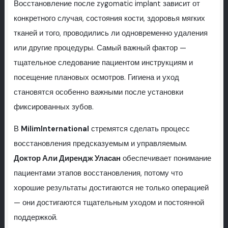
Восстановление после zygomatic implant зависит от
конкретного случая, состояния кости, здоровья мягких
тканей и того, проводились ли одновременно удаления
или другие процедуры. Самый важный фактор —
тщательное следование пациентом инструкциям и
посещение плановых осмотров. Гигиена и уход
становятся особенно важными после установки
фиксированных зубов.
В
MilimInternational
стремятся сделать процесс
восстановления предсказуемым и управляемым.
Доктор Али Дирендж Уласан
обеспечивает понимание
пациентами этапов восстановления, потому что
хорошие результаты достигаются не только операцией
— они достигаются тщательным уходом и постоянной
поддержкой.