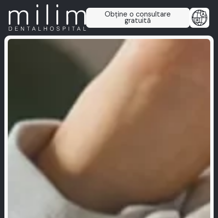
Obține o consultare
gratuită