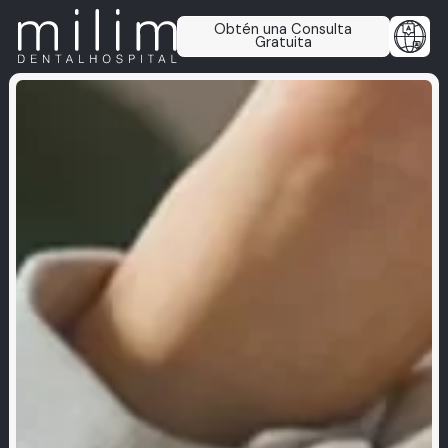
Obtén una Consulta
Gratuita