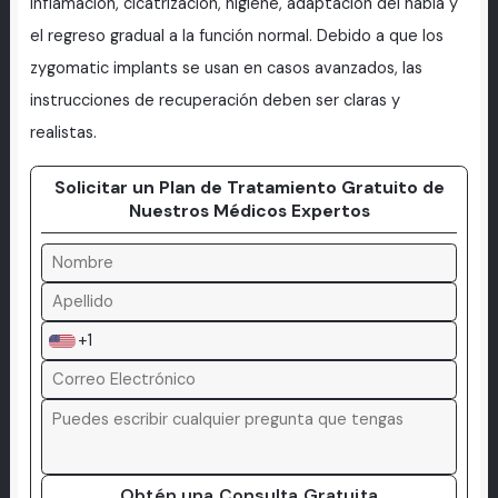
inflamación, cicatrización, higiene, adaptación del habla y
el regreso gradual a la función normal. Debido a que los
zygomatic implants se usan en casos avanzados, las
instrucciones de recuperación deben ser claras y
realistas.
Solicitar un Plan de Tratamiento Gratuito de
Nuestros Médicos Expertos
+1
Obtén una Consulta Gratuita