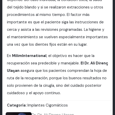
del tejido blando y si se realizaron extracciones u otros
procedimientos al mismo tiempo. El factor más
importante es que el paciente siga las instrucciones de
cerca y asista a las revisiones programadas. La higiene y
el mantenimiento se vuelven especialmente importantes
una vez que los dientes fijos están en su lugar.
En
MilimInternational
, el objetivo es hacer que la
recuperación sea predecible y manejable.
El Dr. Ali Direnç
Ulaşan
asegura que los pacientes comprendan la hoja de
ruta de la recuperación, porque los buenos resultados no
solo provienen de la cirugía, sino del cuidado posterior
cuidadoso y el apoyo continuo.
Categoría:
Implantes Cigomáticos
Dr. Dt. Ali Direnç Ulaşan