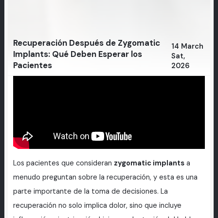
Recuperación Después de Zygomatic
14 March
Implants: Qué Deben Esperar los
Sat,
Pacientes
2026
Los pacientes que consideran
zygomatic implants
a
menudo preguntan sobre la recuperación, y esta es una
parte importante de la toma de decisiones. La
recuperación no solo implica dolor, sino que incluye