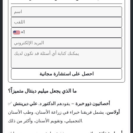
+1
احصل على استشارة مجانية
ما الذي يجعل ميليم دينتال متميزاً؟
أخصائيون ذوو خبرة
– يقودهم
الدكتور د. علي ديرينتش
✅
أولاسن
، يشمل فريقنا خبراء في زراعة الأسنان، وطب الأسنان
التجميلي، وتقويم الأسنان، وأكثر من ذلك.