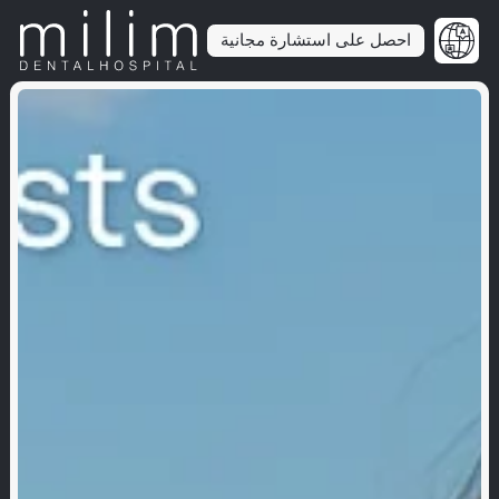
احصل على استشارة مجانية