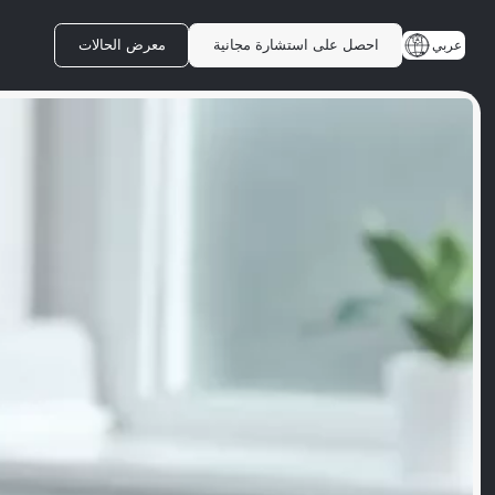
احصل على استشارة مجانية
معرض الحالات
عربي