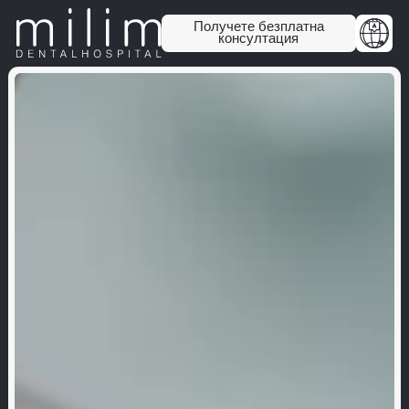
Получете безплатна
консултация