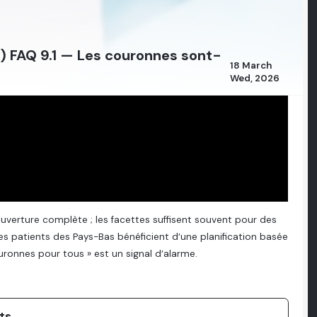
) FAQ 9.1 — Les couronnes sont-
18 March
Wed, 2026
uverture complète ; les facettes suffisent souvent pour des
 les patients des Pays-Bas bénéficient d’une planification basée
ouronnes pour tous » est un signal d’alarme.
?
ts