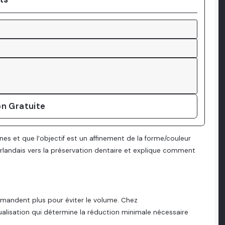
n Gratuite
nes et que l’objectif est un affinement de la forme/couleur
erlandais vers la préservation dentaire et explique comment
emandent plus pour éviter le volume. Chez
ualisation qui détermine la réduction minimale nécessaire