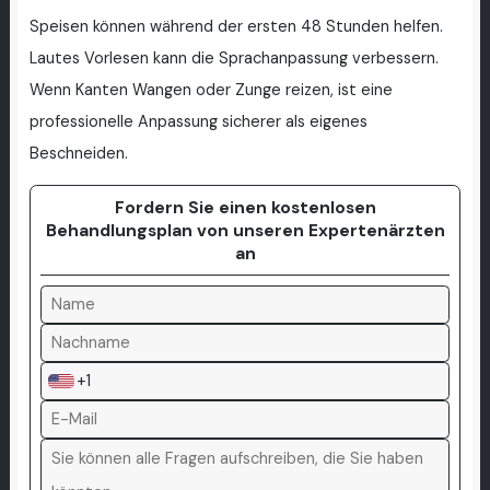
Speisen können während der ersten 48 Stunden helfen.
Lautes Vorlesen kann die Sprachanpassung verbessern.
Wenn Kanten Wangen oder Zunge reizen, ist eine
professionelle Anpassung sicherer als eigenes
Beschneiden.
Fordern Sie einen kostenlosen
Behandlungsplan von unseren Expertenärzten
an
+1