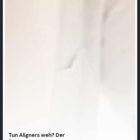
Tun Aligners weh? Der