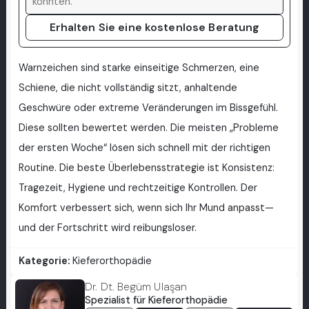
Erhalten Sie eine kostenlose Beratung
Warnzeichen sind starke einseitige Schmerzen, eine
Schiene, die nicht vollständig sitzt, anhaltende
Geschwüre oder extreme Veränderungen im Bissgefühl.
Diese sollten bewertet werden. Die meisten „Probleme
der ersten Woche“ lösen sich schnell mit der richtigen
Routine. Die beste Überlebensstrategie ist Konsistenz:
Tragezeit, Hygiene und rechtzeitige Kontrollen. Der
Komfort verbessert sich, wenn sich Ihr Mund anpasst—
und der Fortschritt wird reibungsloser.
Kategorie:
Kieferorthopädie
Dr. Dt. Begüm Ulaşan
Spezialist für Kieferorthopädie