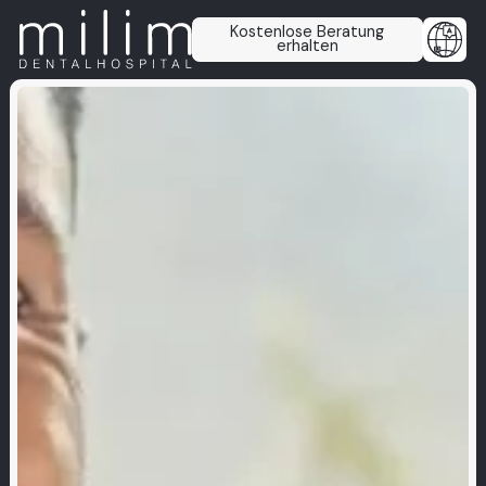
Kostenlose Beratung
erhalten