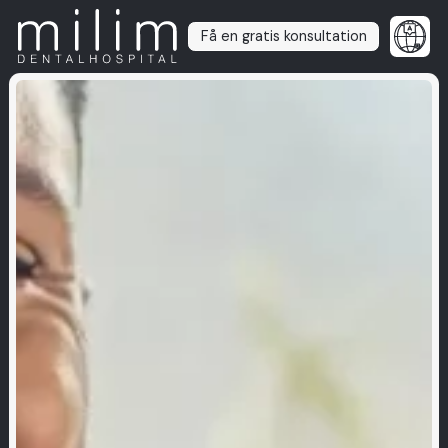
Få en gratis konsultation