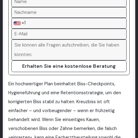
+1
Erhalten Sie eine kostenlose Beratung
Ein hochwertiger Plan beinhaltet Biss-Checkpoints,
Hygieneführung und eine Retentionsstrategie, um den
korrigierten Biss stabil zu halten. Kreuzbiss ist oft
einfacher – und vorbeugender – wenn er frühzeitig
behandelt wird. Wenn Sie einseitiges Kauen,
verschobenen Biss oder Zähne bemerken, die falsch
»einrasten«, kann eine Facharztbeurteilung sowohl die