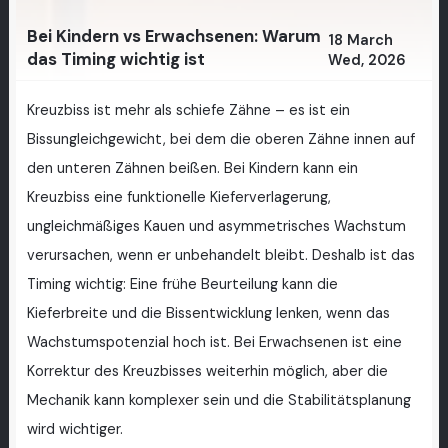
Bei Kindern vs Erwachsenen: Warum
18 March
das Timing wichtig ist
Wed, 2026
Kreuzbiss ist mehr als schiefe Zähne – es ist ein
Bissungleichgewicht, bei dem die oberen Zähne innen auf
den unteren Zähnen beißen. Bei Kindern kann ein
Kreuzbiss eine funktionelle Kieferverlagerung,
ungleichmäßiges Kauen und asymmetrisches Wachstum
verursachen, wenn er unbehandelt bleibt. Deshalb ist das
Timing wichtig: Eine frühe Beurteilung kann die
Kieferbreite und die Bissentwicklung lenken, wenn das
Wachstumspotenzial hoch ist. Bei Erwachsenen ist eine
Korrektur des Kreuzbisses weiterhin möglich, aber die
Mechanik kann komplexer sein und die Stabilitätsplanung
wird wichtiger.