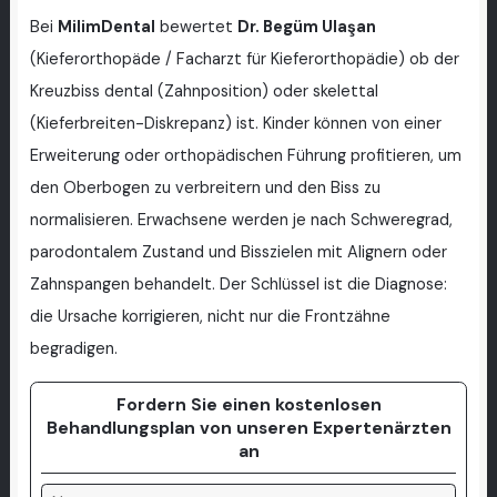
Bei
MilimDental
bewertet
Dr. Begüm Ulaşan
(Kieferorthopäde / Facharzt für Kieferorthopädie) ob der
Kreuzbiss dental (Zahnposition) oder skelettal
(Kieferbreiten-Diskrepanz) ist. Kinder können von einer
Erweiterung oder orthopädischen Führung profitieren, um
den Oberbogen zu verbreitern und den Biss zu
normalisieren. Erwachsene werden je nach Schweregrad,
parodontalem Zustand und Bisszielen mit Alignern oder
Zahnspangen behandelt. Der Schlüssel ist die Diagnose:
die Ursache korrigieren, nicht nur die Frontzähne
begradigen.
Fordern Sie einen kostenlosen
Behandlungsplan von unseren Expertenärzten
an