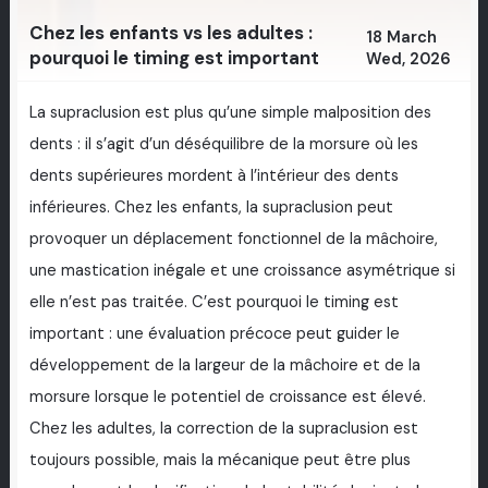
Chez les enfants vs les adultes :
18 March
pourquoi le timing est important
Wed, 2026
La supraclusion est plus qu’une simple malposition des
dents : il s’agit d’un déséquilibre de la morsure où les
dents supérieures mordent à l’intérieur des dents
inférieures. Chez les enfants, la supraclusion peut
provoquer un déplacement fonctionnel de la mâchoire,
une mastication inégale et une croissance asymétrique si
elle n’est pas traitée. C’est pourquoi le timing est
important : une évaluation précoce peut guider le
développement de la largeur de la mâchoire et de la
morsure lorsque le potentiel de croissance est élevé.
Chez les adultes, la correction de la supraclusion est
toujours possible, mais la mécanique peut être plus