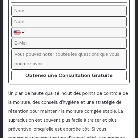
+1
Obtenez une Consultation Gratuite
Un plan de haute qualité inclut des points de contrôle de
la morsure, des conseils d’hygiène et une stratégie de
rétention pour maintenir la morsure corrigée stable. La
supraclusion est souvent plus facile à traiter et plus
préventive lorsqu’elle est abordée tôt. Si vous