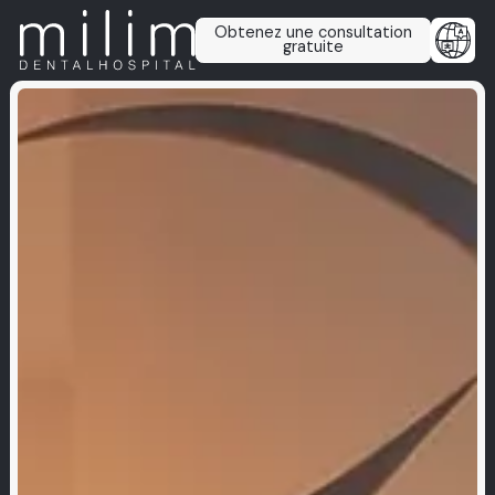
Obtenez une consultation
gratuite