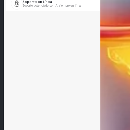
Soporte en Línea
Soporte potenciado por IA, siempre en línea