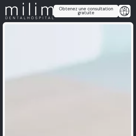
Obtenez une consultation
gratuite