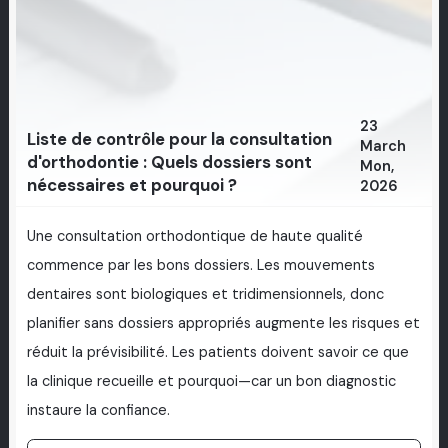
23
Liste de contrôle pour la consultation
March
d'orthodontie : Quels dossiers sont
Mon,
nécessaires et pourquoi ?
2026
Une consultation orthodontique de haute qualité
commence par les bons dossiers. Les mouvements
dentaires sont biologiques et tridimensionnels, donc
planifier sans dossiers appropriés augmente les risques et
réduit la prévisibilité. Les patients doivent savoir ce que
la clinique recueille et pourquoi—car un bon diagnostic
instaure la confiance.