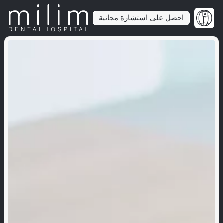
احصل على استشارة مجانية