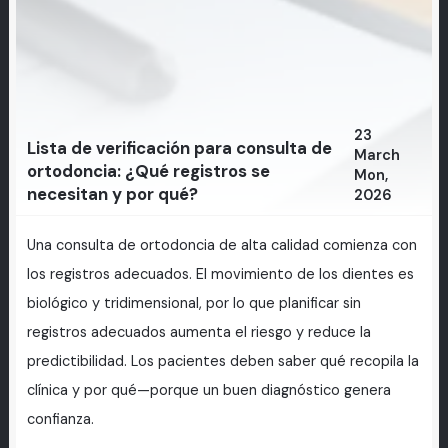
23
Lista de verificación para consulta de
March
ortodoncia: ¿Qué registros se
Mon,
necesitan y por qué?
2026
Una consulta de ortodoncia de alta calidad comienza con
los registros adecuados. El movimiento de los dientes es
biológico y tridimensional, por lo que planificar sin
registros adecuados aumenta el riesgo y reduce la
predictibilidad. Los pacientes deben saber qué recopila la
clínica y por qué—porque un buen diagnóstico genera
confianza.