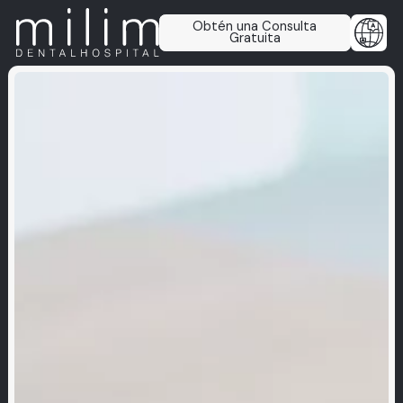
Obtén una Consulta
Gratuita