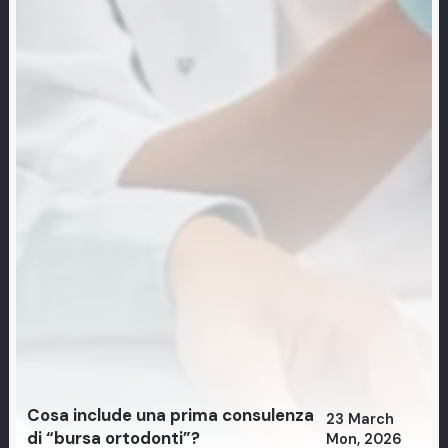
Cosa include una prima consulenza
23 March
di “bursa ortodonti”?
Mon, 2026