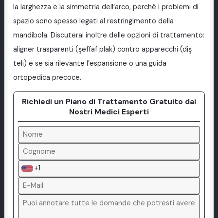
la larghezza e la simmetria dell’arco, perché i problemi di
spazio sono spesso legati al restringimento della
mandibola. Discuterai inoltre delle opzioni di trattamento:
aligner trasparenti (şeffaf plak) contro apparecchi (diş
teli) e se sia rilevante l’espansione o una guida
ortopedica precoce.
Richiedi un Piano di Trattamento Gratuito dai
Nostri Medici Esperti
+1