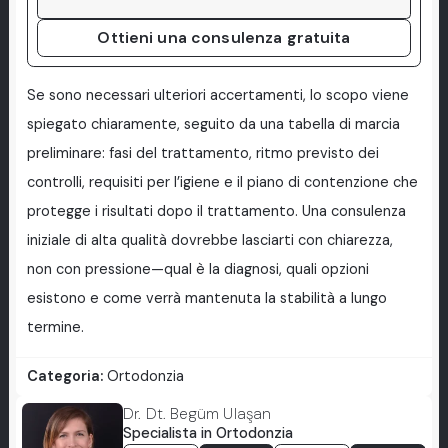
Ottieni una consulenza gratuita
Se sono necessari ulteriori accertamenti, lo scopo viene
spiegato chiaramente, seguito da una tabella di marcia
preliminare: fasi del trattamento, ritmo previsto dei
controlli, requisiti per l’igiene e il piano di contenzione che
protegge i risultati dopo il trattamento. Una consulenza
iniziale di alta qualità dovrebbe lasciarti con chiarezza,
non con pressione—qual è la diagnosi, quali opzioni
esistono e come verrà mantenuta la stabilità a lungo
termine.
Categoria:
Ortodonzia
Dr. Dt. Begüm Ulaşan
Specialista in Ortodonzia