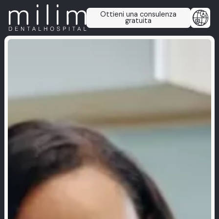
Ottieni una consulenza
gratuita