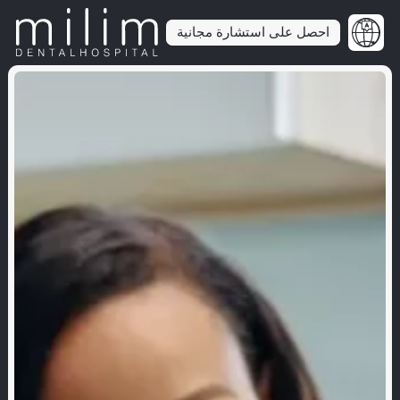
احصل على استشارة مجانية