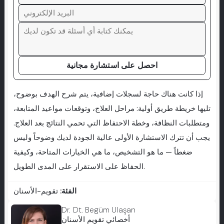
احصل على استشارة مجانية
إذا كانت هناك حاجة لسجلات إضافية، يتم شرح الهدف بوضوح،
تليها خريطة طريق أولية: مراحل العلاج، وتوقعات مواعيد المتابعة،
ومتطلبات النظافة، وخطة الاحتفاظ التي تحمي النتائج بعد العلاج.
يجب أن تترك الاستشارة الأولى عالية الجودة لديك وضوحاً وليس
ضغطاً — ما هو التشخيص، ما هي الخيارات المتاحة، وكيفية
الحفاظ على الاستقرار على المدى الطويل.
الفئة:
تقويم-الأسنان
Dr. Dt. Begüm Ulaşan
أخصائي تقويم الأسنان